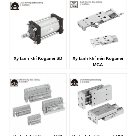
Xy lanh khí Koganei SD
Xy lanh khí nén Koganei
MGA