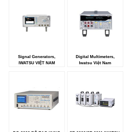
Signal Generators,
Digital Multimeters,
IWATSU VIỆT NAM
Iwatsu Việt Nam