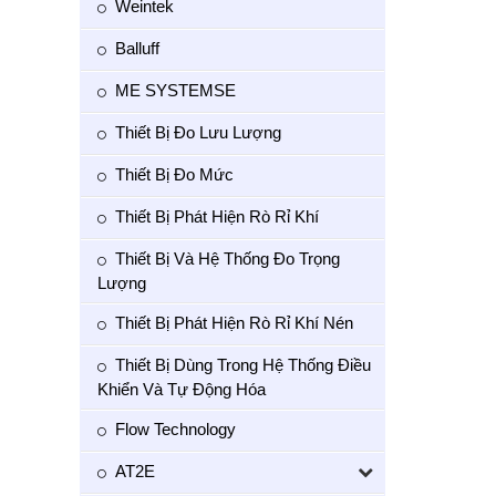
Weintek
Balluff
ME SYSTEMSE
Thiết Bị Đo Lưu Lượng
Thiết Bị Đo Mức
Thiết Bị Phát Hiện Rò Rỉ Khí
Thiết Bị Và Hệ Thống Đo Trọng
Lượng
Thiết Bị Phát Hiện Rò Rỉ Khí Nén
Thiết Bị Dùng Trong Hệ Thống Điều
Khiển Và Tự Động Hóa
Flow Technology
AT2E