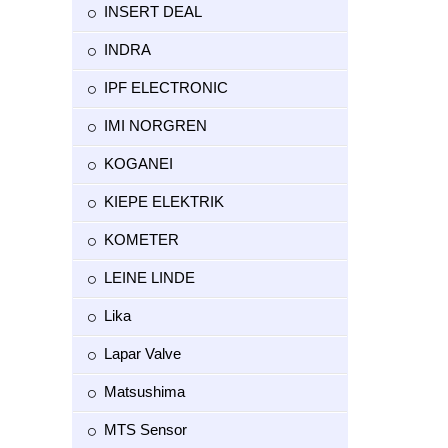
INSERT DEAL
INDRA
IPF ELECTRONIC
IMI NORGREN
KOGANEI
KIEPE ELEKTRIK
KOMETER
LEINE LINDE
Lika
Lapar Valve
Matsushima
MTS Sensor