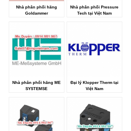
Nhà phân phối hãng
Nhà phân phối Pressure
Goldammer
Tech tại Việt Nam
Regelungstechnik
Nhà phân phối hãng ME
Đại lý Klopper Therm tại
SYSTEMSE
Việt Nam