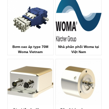
Bơm cao áp type 70M
Nhà phân phối Woma tại
Woma Vietnam
Việt Nam