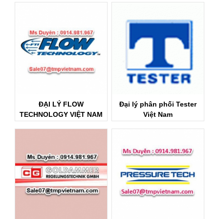
ĐẠI LÝ FLOW
Đại lý phân phối Tester
TECHNOLOGY VIỆT NAM
Việt Nam