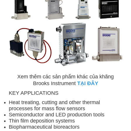
Xem thêm các sản phẩm khác của khãng
Brooks Instrument
TẠI ĐÂY
KEY APPLICATIONS
Heat treating, cutting and other thermal
processes for mass flow sensors
Semiconductor and LED production tools
Thin film deposition systems
Biopharmaceutical bioreactors