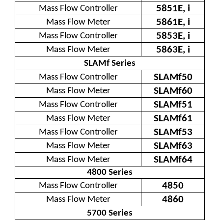
5851E, i
Mass Flow Controller
5861E, i
Mass Flow Meter
5853E, i
Mass Flow Controller
5863E, i
Mass Flow Meter
SLAMf Series
SLAMf50
Mass Flow Controller
SLAMf60
Mass Flow Meter
SLAMf51
Mass Flow Controller
SLAMf61
Mass Flow Meter
SLAMf53
Mass Flow Controller
SLAMf63
Mass Flow Meter
SLAMf64
Mass Flow Meter
4800 Series
4850
Mass Flow Controller
4860
Mass Flow Meter
5700 Series