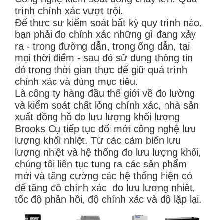
trình chính xác vượt trội.
Để thực sự kiểm soát bất kỳ quy trình nào,
bạn phải đo chính xác những gì đang xảy
ra - trong đường dẫn, trong ống dẫn, tại
mọi thời điểm - sau đó sử dụng thông tin
đó trong thời gian thực để giữ quá trình
chính xác và đúng mục tiêu.
Là công ty hàng đầu thế giới về đo lường
và kiểm soát chất lỏng chính xác, nhà sản
xuất đồng hồ đo lưu lượng khối lượng
Brooks Cụ tiếp tục đổi mới công nghệ lưu
lượng khối nhiệt. Từ các cảm biến lưu
lượng nhiệt và hệ thống đo lưu lượng khối,
chúng tôi liên tục tung ra các sản phẩm
mới và tăng cường các hệ thống hiện có
để tăng độ chính xác đo lưu lượng nhiệt,
tốc độ phản hồi, độ chính xác và độ lặp lại.