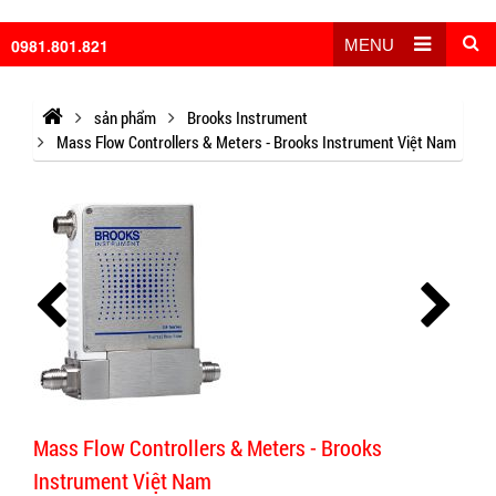
0981.801.821
MENU
sản phẩm
Brooks Instrument
Mass Flow Controllers & Meters - Brooks Instrument Việt Nam
Mass Flow Controllers & Meters - Brooks
Instrument Việt Nam